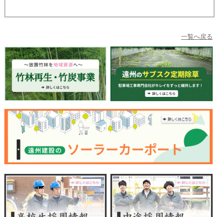
一覧へ戻る