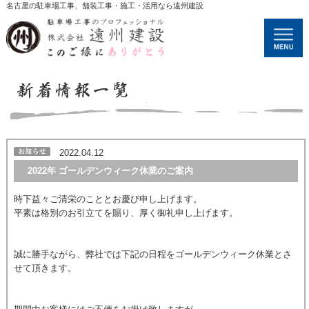
名古屋の駐車場工事、舗装工事・施工・活用なら遠州建設
2022.04.12
2022年 ゴールデンウィーク休業のご案内
時下益々ご清栄のこととお慶び申し上げます。
平素は格別のお引立てを賜り、厚く御礼申し上げます。
誠に勝手ながら、弊社では下記の日程をゴールデンウィーク休業とさ
せて頂きます。