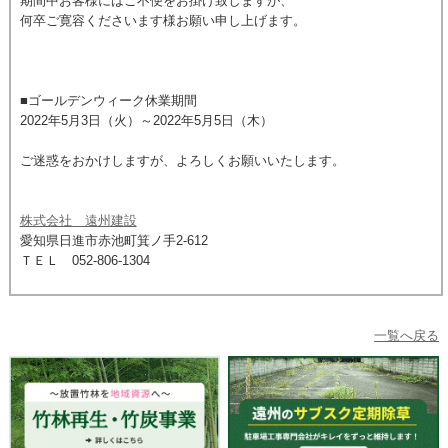
期間中お客様にはご不便をお掛け致しますが、
何卒ご寛容くださいます様お願い申し上げます。
■ゴールデンウィーク休業期間
2022年5月3日（火）～2022年5月5日（木）
ご迷惑をおかけしますが、よろしくお願いいたします。
株式会社 遠州建設
愛知県日進市赤池町箕ノ手2-612
ＴＥＬ 052-806-1304
一覧へ戻る